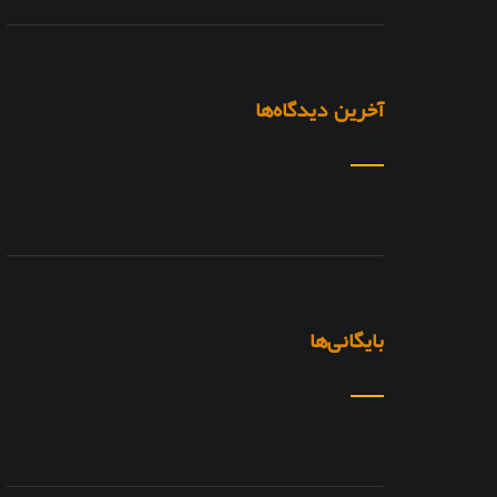
آخرین دیدگاه‌ها
بایگانی‌ها