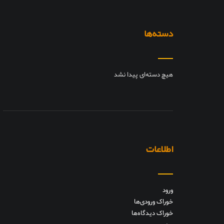
دسته‌ها
هیچ دسته‌ای پیدا نشد
اطلاعات
ورود
خوراک ورودی‌ها
خوراک دیدگاه‌ها