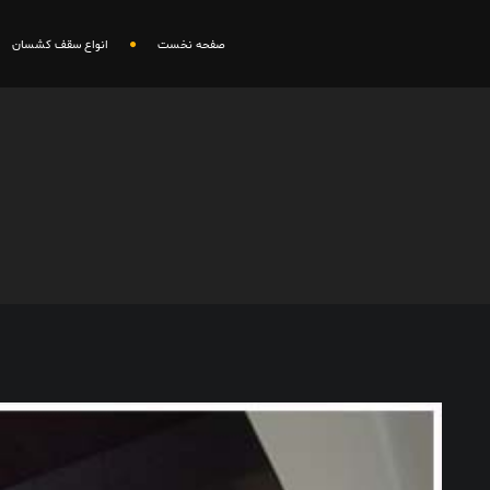
صفحه نخست
انواع سقف کشسان