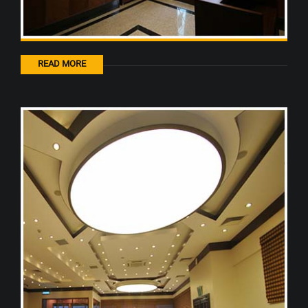
READ MORE