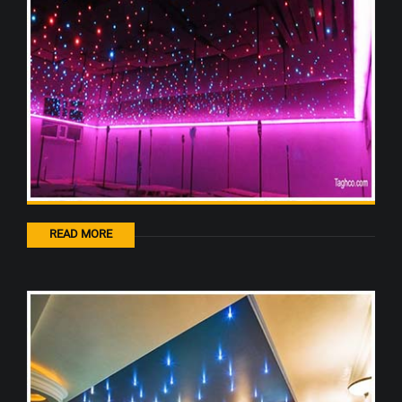
READ MORE