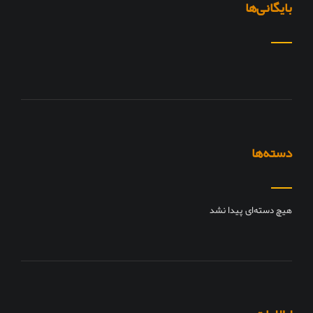
بایگانی‌ها
دسته‌ها
هیچ دسته‌ای پیدا نشد