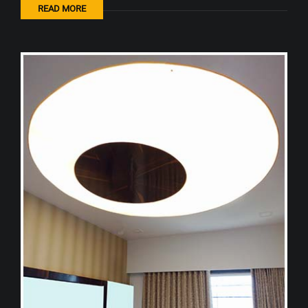
READ MORE