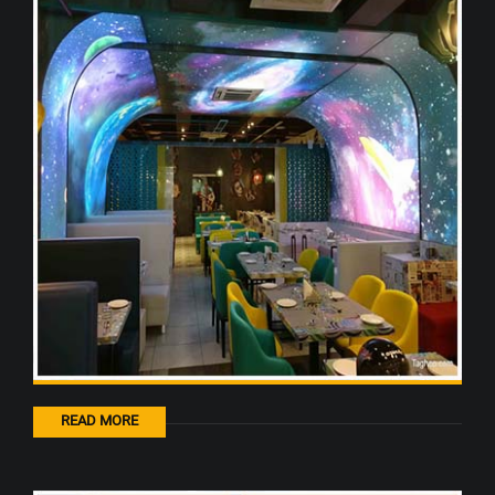
READ MORE