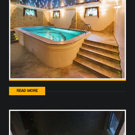
READ MORE