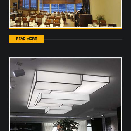
READ MORE