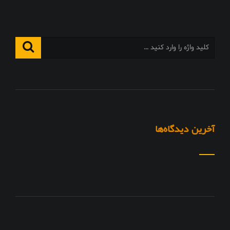
آخرین دیدگاه‌ها