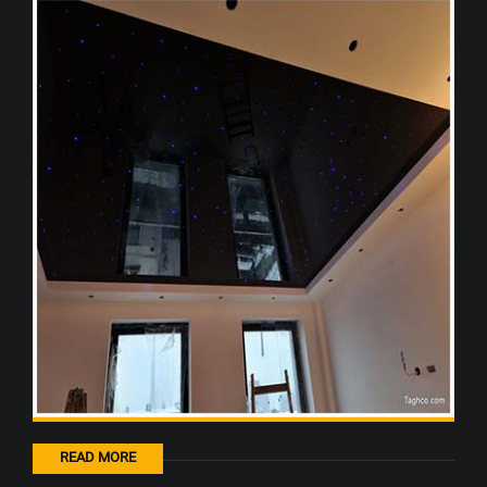
READ MORE