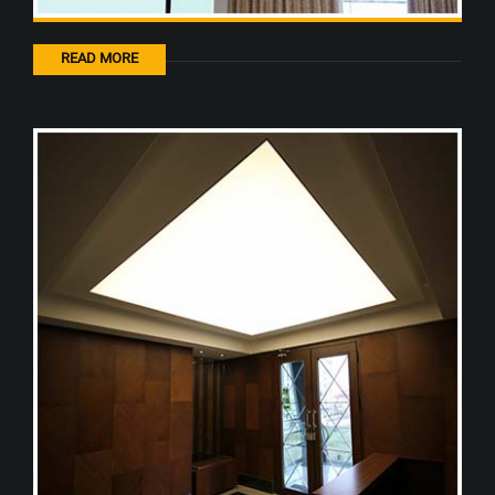
READ MORE