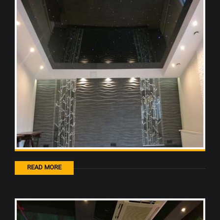
READ MORE